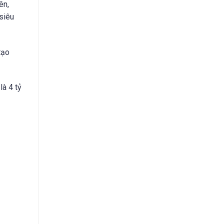
ên,
siêu
tạo
là 4 tỷ