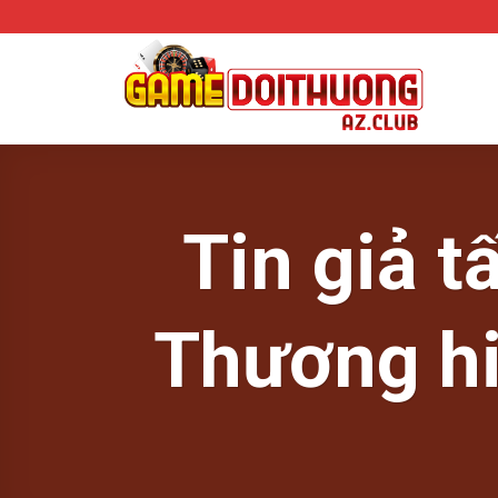
Skip
to
content
Tin giả t
Thương hi