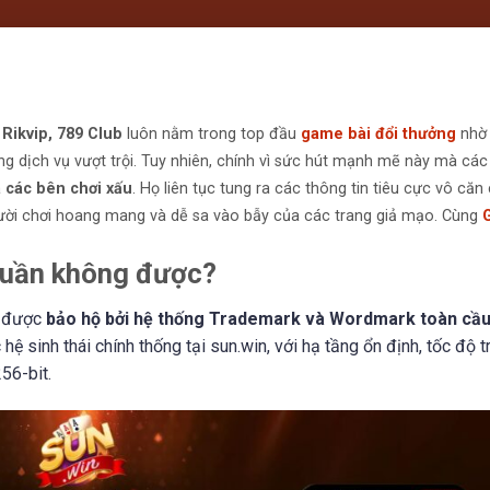
 Rikvip, 789 Club
luôn nằm trong top đầu
game bài đổi thưởng
nhờ 
g dịch vụ vượt trội. Tuy nhiên, chính vì sức hút mạnh mẽ này mà các
 các bên chơi xấu
. Họ liên tục tung ra các thông tin tiêu cực vô căn 
ời chơi hoang mang và dễ sa vào bẫy của các trang giả mạo. Cùng
 tuần không được?
, được
b
ảo hộ bởi hệ thống Trademark và Wordmark toàn cầ
 sinh thái chính thống tại sun.win, với hạ tầng ổn định, tốc độ t
56-bit.