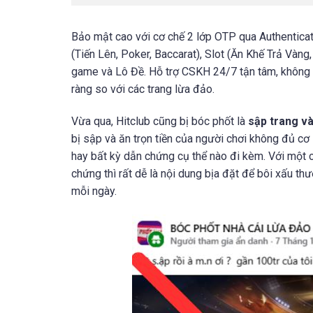
Bảo mật cao với cơ chế 2 lớp OTP qua Authenticato
(Tiến Lên, Poker, Baccarat), Slot (Ăn Khế Trả Vàn
game và Lô Đề. Hỗ trợ CSKH 24/7 tận tâm, không nh
ràng so với các trang lừa đảo.
Vừa qua, Hitclub cũng bị bóc phốt là
sập trang v
bị sập và ăn trọn tiền của người chơi không đủ cơ 
hay bất kỳ dẫn chứng cụ thể nào đi kèm. Với một c
chứng thì rất dễ là nội dung bịa đặt để bôi xấu th
mỗi ngày.