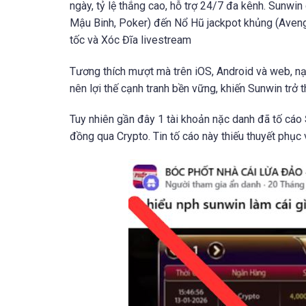
ngày, tỷ lệ thắng cao, hỗ trợ 24/7 đa kênh. Sunwi
Mậu Binh, Poker) đến Nổ Hũ jackpot khủng (Aveng
tốc và Xóc Đĩa livestream
Tương thích mượt mà trên iOS, Android và web, nạp
nên lợi thế cạnh tranh bền vững, khiến Sunwin trở t
Tuy nhiên gần đây 1 tài khoản nặc danh đã tố cáo
đồng qua Crypto. Tin tố cáo này thiếu thuyết phục v