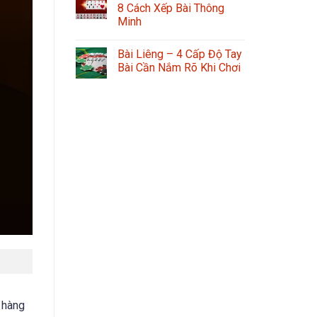
8 Cách Xếp Bài Thông
Minh
Bài Liêng – 4 Cấp Độ Tay
Bài Cần Nắm Rõ Khi Chơi
 hàng