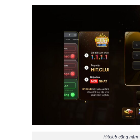
Hitclub cũng nằm 