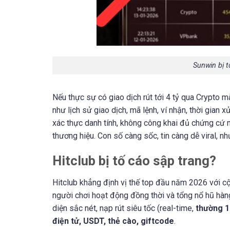
Sunwin bị t
Nếu thực sự có giao dịch rút tới 4 tỷ qua Crypto 
như lịch sử giao dịch, mã lệnh, ví nhận, thời gian 
xác thực danh tính, không công khai đủ chứng cứ mà
thương hiệu. Con số càng sốc, tin càng dễ viral, n
Hitclub bị tố cáo sập trang?
Hitclub khẳng định vị thế top đầu năm 2026 với c
người chơi hoạt động đồng thời và tổng nổ hũ hàn
diện sắc nét, nạp rút siêu tốc (real-time,
thường 1
điện tử, USDT, thẻ cào, giftcode
.