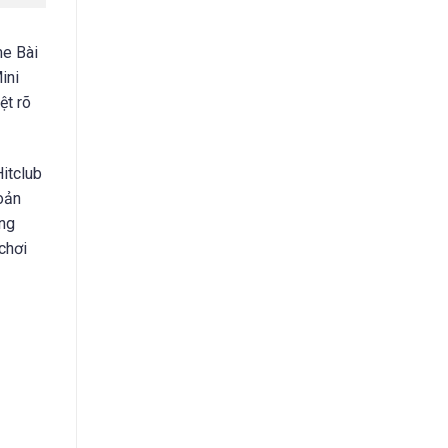
e Bài
ini
ệt rõ
Hitclub
hoản
ằng
chơi