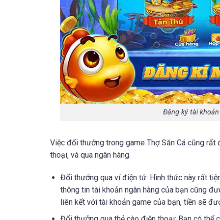
Đăng ký tài khoản 
Việc đổi thưởng trong game Thợ Săn Cá cũng rất đơ
thoại, và qua ngân hàng.
Đổi thưởng qua ví điện tử: Hình thức này rất tiệ
thông tin tài khoản ngân hàng của bạn cũng đượ
liên kết với tài khoản game của bạn, tiền sẽ đ
Đổi thưởng qua thẻ cào điện thoại: Bạn có thể 