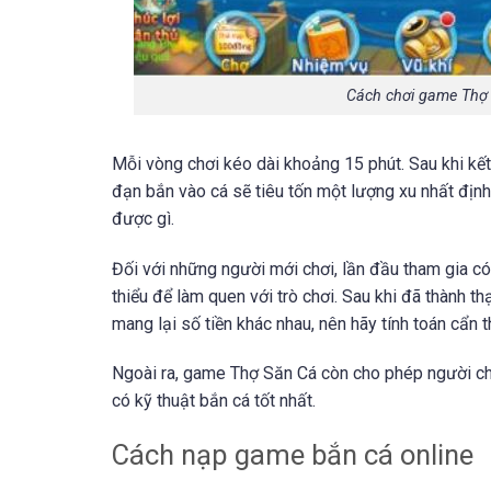
Cách chơi game Thợ
Mỗi vòng chơi kéo dài khoảng 15 phút. Sau khi kết
đạn bắn vào cá sẽ tiêu tốn một lượng xu nhất định
được gì.
Đối với những người mới chơi, lần đầu tham gia c
thiểu để làm quen với trò chơi. Sau khi đã thành 
mang lại số tiền khác nhau, nên hãy tính toán cẩn 
Ngoài ra, game Thợ Săn Cá còn cho phép người chơi
có kỹ thuật bắn cá tốt nhất.
Cách nạp game bắn cá online