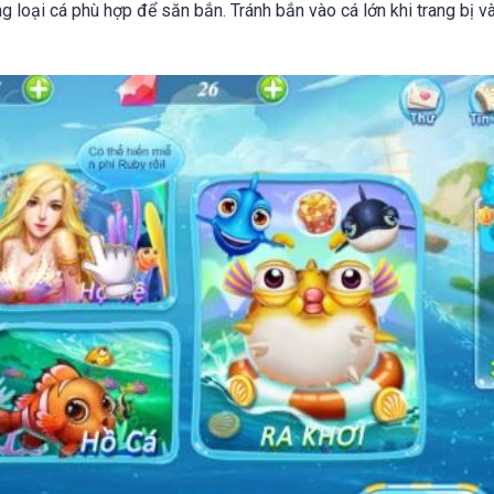
ng loại cá phù hợp để săn bắn. Tránh bắn vào cá lớn khi trang bị v