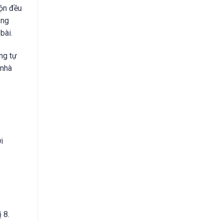
rộn đều
ăng
bài.
ng tự
 nhà
i
 8.