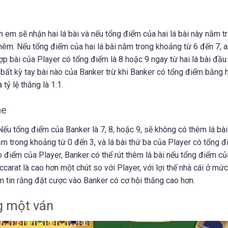
nh em sẽ nhận hai lá bài và nếu tổng điểm của hai lá bài này nằm t
thêm. Nếu tổng điểm của hai lá bài nằm trong khoảng từ 6 đến 7, 
ợp bài của Player có tổng điểm là 8 hoặc 9 ngay từ hai lá bài đầu 
c bất kỳ tay bài nào của Banker trừ khi Banker có tổng điểm bằng
tỷ lệ thắng là 1:1.
ne
Nếu tổng điểm của Banker là 7, 8, hoặc 9, sẽ không có thêm lá bà
m trong khoảng từ 0 đến 3, và lá bài thứ ba của Player có tổng đ
o điểm của Player, Banker có thể rút thêm lá bài nếu tổng điểm c
accarat là cao hơn một chút so với Player, với lợi thế nhà cái ở mứ
 em tin rằng đặt cược vào Banker có cơ hội thắng cao hơn.
ng một ván