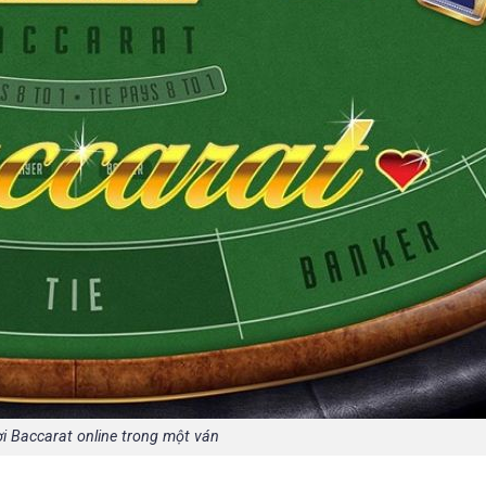
i Baccarat online trong một ván