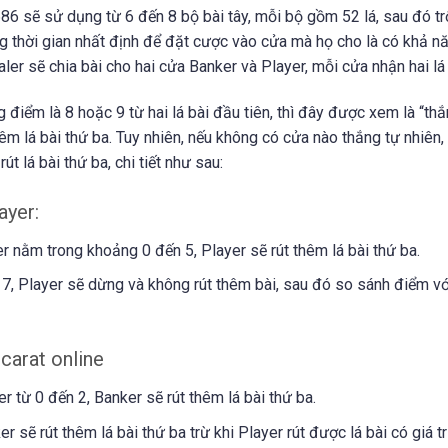
686 sẽ sử dụng từ 6 đến 8 bộ bài tây, mỗi bộ gồm 52 lá, sau đó t
 thời gian nhất định để đặt cược vào cửa mà họ cho là có khả n
aler sẽ chia bài cho hai cửa Banker và Player, mỗi cửa nhận hai lá 
 điểm là 8 hoặc 9 từ hai lá bài đầu tiên, thì đây được xem là “thắ
hêm lá bài thứ ba. Tuy nhiên, nếu không có cửa nào thắng tự nhiên,
út lá bài thứ ba, chi tiết như sau:
ayer:
r nằm trong khoảng 0 đến 5, Player sẽ rút thêm lá bài thứ ba.
c 7, Player sẽ dừng và không rút thêm bài, sau đó so sánh điểm vớ
carat online
r từ 0 đến 2, Banker sẽ rút thêm lá bài thứ ba.
r sẽ rút thêm lá bài thứ ba trừ khi Player rút được lá bài có giá trị