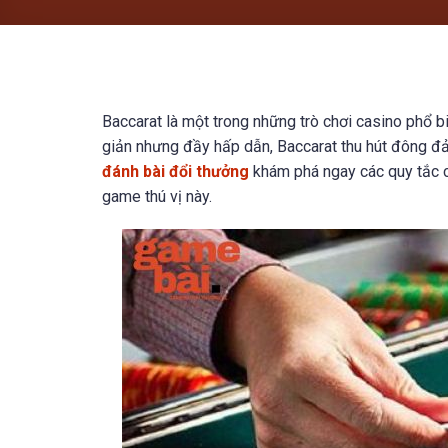
Baccarat là một trong những trò chơi casino phổ bi
giản nhưng đầy hấp dẫn, Baccarat thu hút đông đả
đánh bài đổi thưởng
khám phá ngay các quy tắc 
game thú vị này.