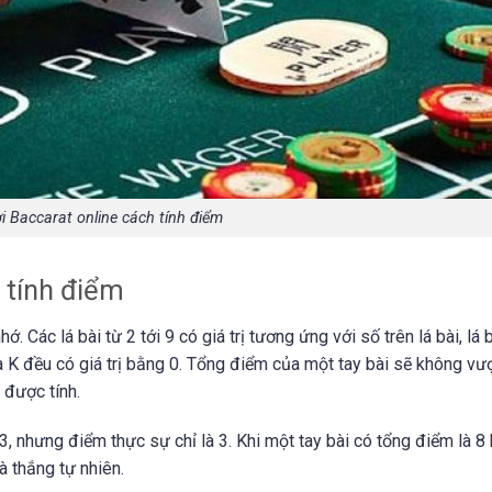
i Baccarat online cách tính điểm
h tính điểm
. Các lá bài từ 2 tới 9 có giá trị tương ứng với số trên lá bài, lá 
 và K đều có giá trị bằng 0. Tổng điểm của một tay bài sẽ không vư
ẽ được tính.
13, nhưng điểm thực sự chỉ là 3. Khi một tay bài có tổng điểm là 8
à thắng tự nhiên.