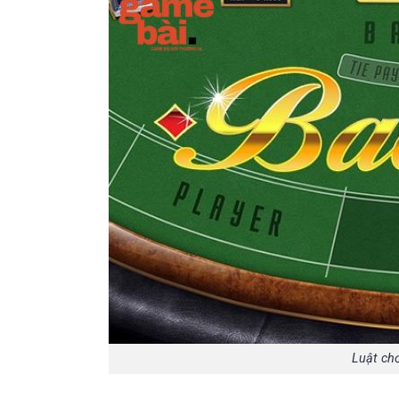
Luật chơ