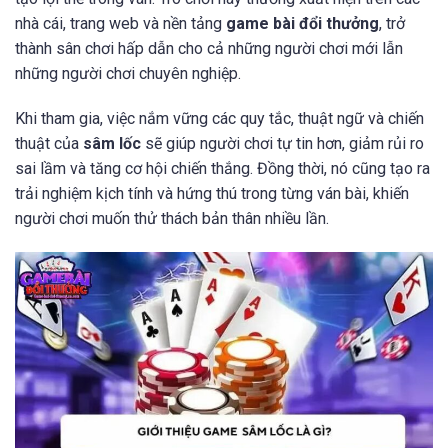
nhà cái, trang web và nền tảng
game bài đổi thưởng
, trở
thành sân chơi hấp dẫn cho cả những người chơi mới lẫn
những người chơi chuyên nghiệp.
Khi tham gia, việc nắm vững các quy tắc, thuật ngữ và chiến
thuật của
sâm lốc
sẽ giúp người chơi tự tin hơn, giảm rủi ro
sai lầm và tăng cơ hội chiến thắng. Đồng thời, nó cũng tạo ra
trải nghiệm kịch tính và hứng thú trong từng ván bài, khiến
người chơi muốn thử thách bản thân nhiều lần.