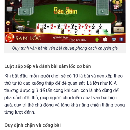
Quy trình vận hành ván bài chuẩn phong cách chuyên gia
Luật sắp xếp và đánh bài sâm lốc cơ bản
Khi bắt đầu, mỗi người chơi sẽ có 10 lá bài và nên xếp theo
thứ tự từ cao xuống thấp để dễ quan sát. Lá lớn như K, A
thường được giữ để tấn công khi cần, còn lá nhỏ dùng để
phá sảnh đối thủ, giúp người chơi kiểm soát ván bài hiệu
quả, duy trì thế chủ động và tăng khả năng chiến thắng trong
từng lượt đánh.
Quy định chặn và cống bài