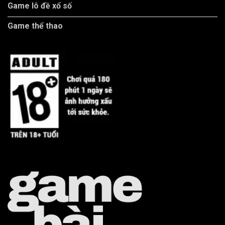
Game lô đề xổ số
Game thể thao