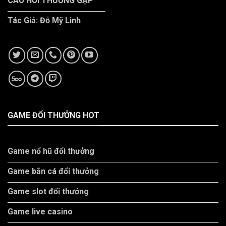
CÂU HỎI THƯỜNG GẶP
Tác Giả: Đỗ Mỹ Linh
GAME ĐỔI THƯỞNG HOT
Game nổ hũ đổi thưởng
Game bắn cá đổi thưởng
Game slot đổi thưởng
Game live casino