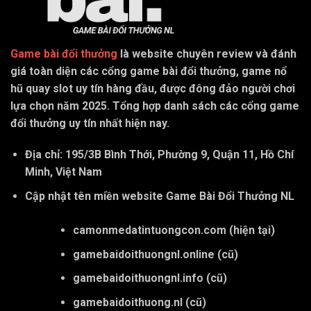
Game bài đổi thưởng
là website chuyên review và đánh
giá toàn diện các cổng game bài đổi thưởng, game nổ
hũ quay slot uy tín hàng đầu, được đông đảo người chơi
lựa chọn năm 2025. Tổng hợp danh sách các cổng game
đổi thưởng uy tín nhất hiện nay.
Địa chỉ: 195/3B Bình Thới, Phường 9, Quận 11, Hồ Chí
Minh, Việt Nam
Cập nhật tên miền website Game Bài Đổi Thưởng NL
camonmedatintuongcon.com
(hiện tại)
gamebaidoithuongnl.online
(cũ)
gamebaidoithuongnl.info
(cũ)
gamebaidoithuong.nl
(cũ)