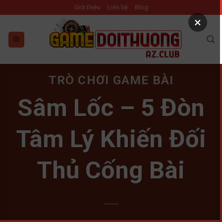
Skip
Giới thiệu
Liên hệ
Blog
to
×
content
TRÒ CHƠI GAME BÀI
Sâm Lốc – 5 Đòn
Tâm Lý Khiến Đối
Thủ Cống Bài