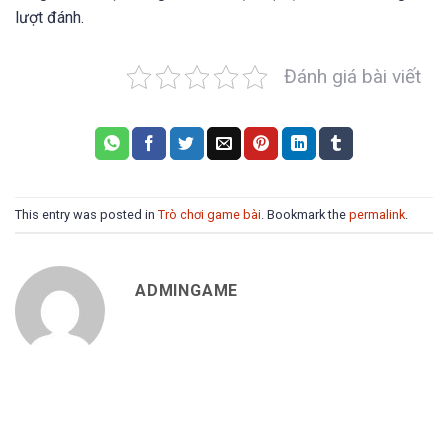
lượt đánh.
Đánh giá bài viết
This entry was posted in
Trò chơi game bài
. Bookmark the
permalink
.
ADMINGAME