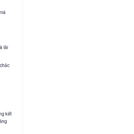
 mà
 lãi
 chắc
ng kết
năng