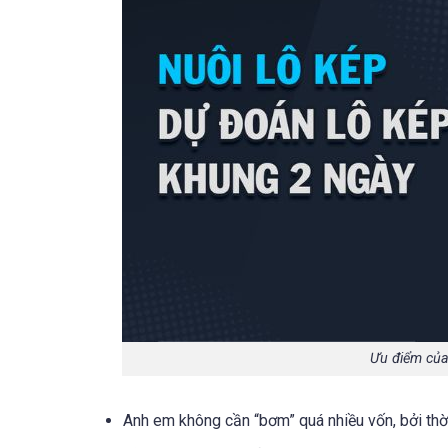
Ưu điểm của
Anh em không cần “bơm” quá nhiều vốn, bởi thời