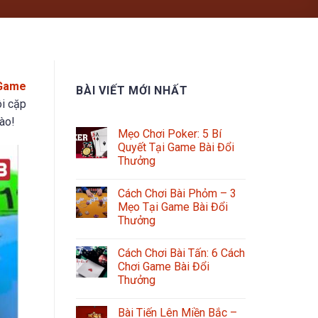
Game
BÀI VIẾT MỚI NHẤT
ôi cặp
nào!
Mẹo Chơi Poker: 5 Bí
Quyết Tại Game Bài Đổi
Thưởng
Cách Chơi Bài Phỏm – 3
Mẹo Tại Game Bài Đổi
Thưởng
Cách Chơi Bài Tấn: 6 Cách
Chơi Game Bài Đổi
Thưởng
Bài Tiến Lên Miền Bắc –