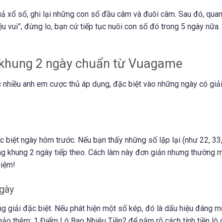
ả xổ số, ghi lại những con số đầu câm và đuôi câm. Sau đó, quan
ệu vui”, đừng lo, bạn cứ tiếp tục nuôi con số đó trong 5 ngày nữa
 khung 2 ngày chuẩn từ Vuagame
nhiều anh em cược thủ áp dụng, đặc biệt vào những ngày có giả
c biệt ngày hôm trước. Nếu bạn thấy những số lặp lại (như 22, 33,
rong khung 2 ngày tiếp theo. Cách làm này đơn giản nhưng thường 
hiệm!
ngày
ong giải đặc biệt. Nếu phát hiện một số kép, đó là dấu hiệu đáng 
ảo thêm: 1 Điểm Lô Bao Nhiêu Tiền? để nắm rõ cách tính tiền lô 