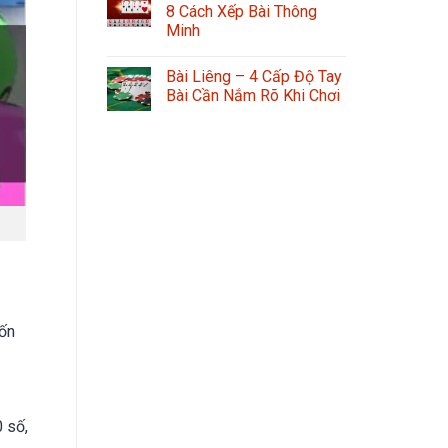
8 Cách Xếp Bài Thông
Minh
Bài Liêng – 4 Cấp Độ Tay
Bài Cần Nắm Rõ Khi Chơi
uốn
0 số,