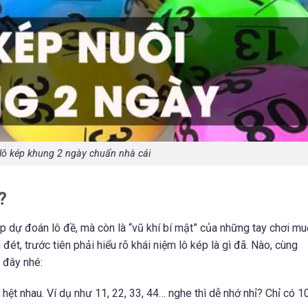
i lô kép khung 2 ngày chuẩn nhà cái
?
 dự đoán lô đề, mà còn là “vũ khí bí mật” của những tay chơi m
ét, trước tiên phải hiểu rõ khái niệm lô kép là gì đã. Nào, cùng
 đây nhé:
ệt nhau. Ví dụ như 11, 22, 33, 44… nghe thì dễ nhớ nhỉ? Chỉ có 1