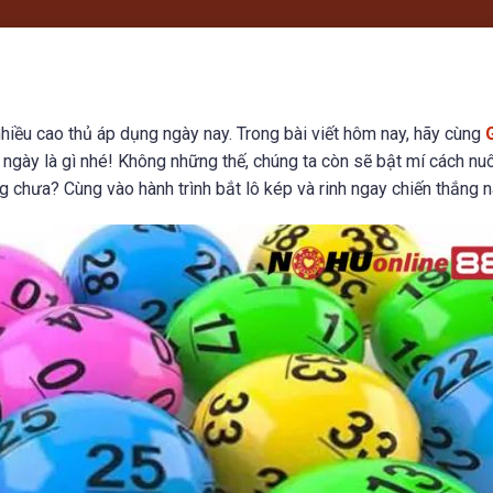
nhiều cao thủ áp dụng ngày nay. Trong bài viết hôm nay, hãy cùng
gày là gì nhé! Không những thế, chúng ta còn sẽ bật mí cách nu
g chưa? Cùng vào hành trình bắt lô kép và rinh ngay chiến thắng 