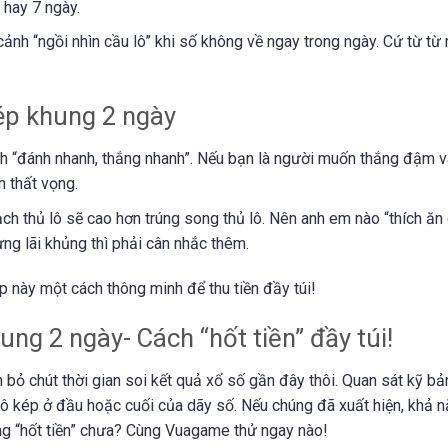
5 hay 7 ngày.
nh “ngồi nhìn cầu lô” khi số không về ngay trong ngày. Cứ từ từ
ép khung 2 ngày
 “đánh nhanh, thắng nhanh”. Nếu bạn là người muốn thắng đậm và
n thất vọng.
bạch thủ lô sẽ cao hơn trúng song thủ lô. Nên anh em nào “thích ăn
ng lãi khủng thì phải cân nhắc thêm.
ày một cách thông minh để thu tiền đầy túi!
ng 2 ngày- Cách “hốt tiền” đầy túi!
 bỏ chút thời gian soi kết quả xổ số gần đây thôi. Quan sát kỹ bả
lô kép ở đầu hoặc cuối của dãy số. Nếu chúng đã xuất hiện, khả 
sàng “hốt tiền” chưa? Cùng Vuagame thử ngay nào!