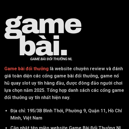
Game bài đổi thưởng
là website chuyên review và đánh
giá toàn diện các cổng game bài đổi thưởng, game nổ
hũ quay slot uy tín hàng đầu, được đông đảo người chơi
lựa chọn năm 2025. Tổng hợp danh sách các cổng game
đổi thưởng uy tín nhất hiện nay.
Địa chỉ: 195/3B Bình Thới, Phường 9, Quận 11, Hồ Chí
Minh, Việt Nam
Cập nhật tên miền website Game Bài Đổi Thưởng NL