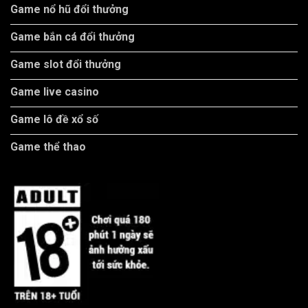
Game nổ hũ đổi thưởng
Game bắn cá đổi thưởng
Game slot đổi thưởng
Game live casino
Game lô đề xổ số
Game thể thao