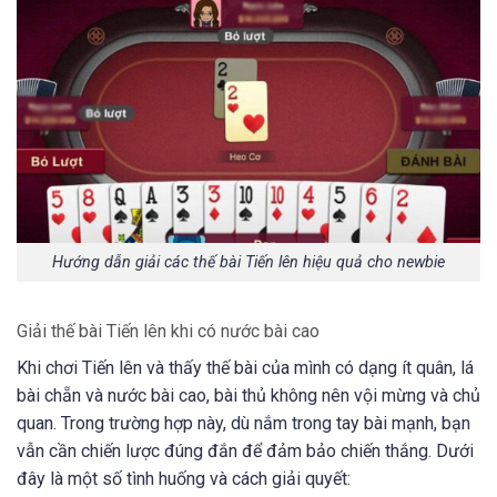
Hướng dẫn giải các thế bài Tiến lên hiệu quả cho newbie
Giải thế bài Tiến lên khi có nước bài cao
Khi chơi Tiến lên và thấy thế bài của mình có dạng ít quân, lá
bài chẵn và nước bài cao, bài thủ không nên vội mừng và chủ
quan. Trong trường hợp này, dù nắm trong tay bài mạnh, bạn
vẫn cần chiến lược đúng đắn để đảm bảo chiến thắng. Dưới
đây là một số tình huống và cách giải quyết: