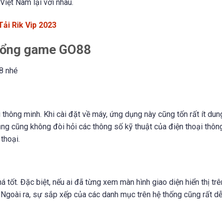
Việt Nam lại với nhau.
ải Rik Vip 2023
 cổng game GO88
8 nhé
hông minh. Khi cài đặt về máy, ứng dụng này cũng tốn rất ít dun
ụng cũng không đòi hỏi các thông số kỹ thuật của điện thoại thôn
thoại.
tốt. Đặc biệt, nếu ai đã từng xem màn hình giao diện hiển thị trê
 Ngoài ra, sự sắp xếp của các danh mục trên hệ thống cũng rất dễ