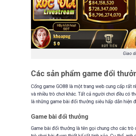
Giao d
Các sản phẩm game đổi thưở
Cổng game GO88 là một trang web cung cấp rất nh
và nhiều trò chơi khác. Tất cả người chơi đều có t
là những game bài đổi thưởng siêu hấp dẫn hiện 
Game bài đổi thưởng
Game bài đổi thưởng là tên gọi chung cho các trò
trò chơi bài được thiết kế rất tinh xảo. Cụ thể, 