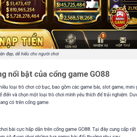
iện đẹp, dễ hiểu cho người chơi
ng nổi bật của cổng game GO88
iều loại trò chơi cờ bạc, bao gồm các game bài, slot game, mini
hể đến và chọn một loại trò chơi mình yêu thích để trải nghiệm. Dư
đang có trên cổng game.
 chơi bài cực hấp dẫn trên cổng game GO88. Tại đây cung cấp rất
anh em sẽ được chơi những tựa game bài đổi thưởng như sau: