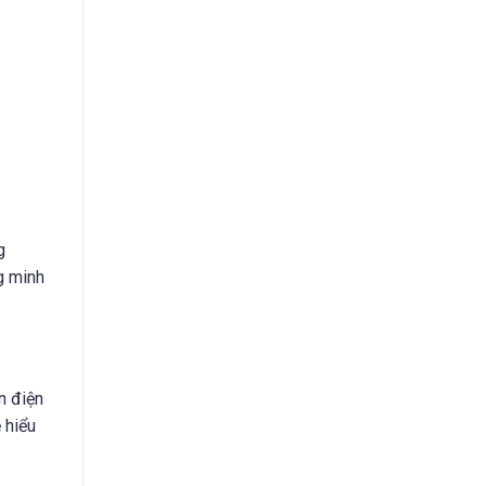
g
g minh
n điện
 hiểu