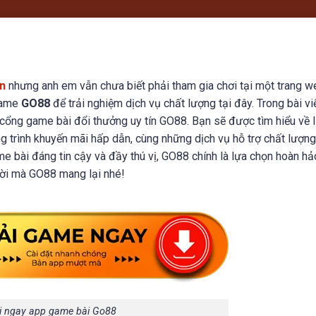
ín
nhưng anh em vẫn chưa biết phải tham gia chơi tại một trang w
 game
GO88
để trải nghiệm dịch vụ chất lượng tại đây.
Trong bài v
ề cổng game bài đổi thưởng uy tín GO88. Bạn sẽ được tìm hiểu về 
g trình khuyến mãi hấp dẫn, cùng những dịch vụ hỗ trợ chất lượn
e bài đáng tin cậy và đầy thú vị, GO88 chính là lựa chọn hoàn hả
vời mà GO88 mang lại nhé!
i ngay app game bài Go88