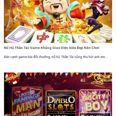
Nổ Hũ Thần Tài| Game Khủng Giao Diện Siêu Đẹp Nên Chơi
Bên cạnh game bài đổi thưởng, nổ hũ Thần Tài cũng thu hút anh em...