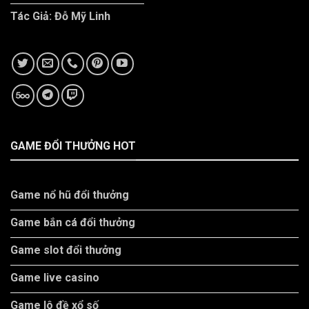
Tác Giả: Đỗ Mỹ Linh
GAME ĐỔI THƯỞNG HOT
Game nổ hũ đổi thưởng
Game bắn cá đổi thưởng
Game slot đổi thưởng
Game live casino
Game lô đề xổ số