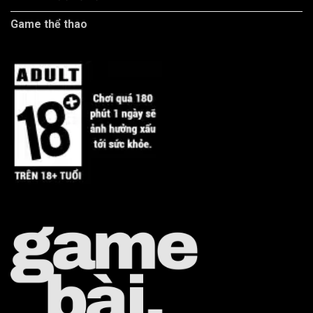
Game thể thao