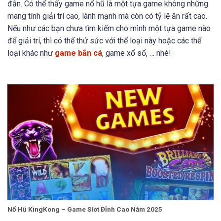
đắn. Có thể thấy game nổ hũ là một tựa game không những
mang tính giải trí cao, lành mạnh mà còn có tỷ lệ ăn rất cao.
Nếu như các bạn chưa tìm kiếm cho mình một tựa game nào
để giải trí, thì có thể thử sức với thể loại này hoặc các thể
loại khác như
game bắn cá
, game xổ số, … nhé!
Nổ Hũ KingKong – Game Slot Đỉnh Cao Năm 2025