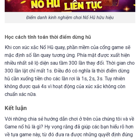
Điểm danh kinh nghiệm chơi Nổ Hũ hữu hiệu
Học cách tính toán thời điểm dừng hũ
Khi con xúc xắc Nổ Hũ quay, phần mềm của cổng game sẽ
mặc định số lần quay tương ứng. Phía mặt được xuất hiện
nhiều nhất sẽ lộ diện sau tầm 300 lần thay đổi. Thời gian cho
300 lần lật chỉ mất 1s. Điều đó có nghĩa là thời điểm dừng
hũ cần xuống tiền cho các lần rơi là 1s, 2s, 3s. Tuy nhiên
không được quá 4s vì hoạt động của xúc xắc không còn
chuẩn xác nữa.
Kết luận
Với những chia sẻ hướng dẫn chơi ở trên của chúng tôi và về
Game nổ hũ là gì? Hy vọng rằng đã giúp các bạn hiểu rõ hơn
về tựa game này, từ đó đưa ra được những quyết định đúng