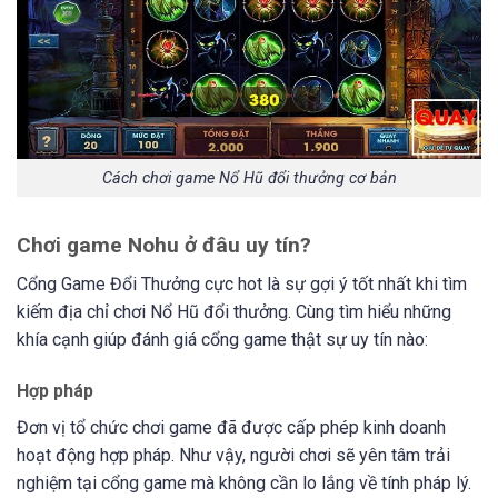
Cách chơi game Nổ Hũ đổi thưởng cơ bản
Chơi game Nohu ở đâu uy tín?
Cổng Game Đổi Thưởng cực hot là sự gợi ý tốt nhất khi tìm
kiếm địa chỉ chơi Nổ Hũ đổi thưởng. Cùng tìm hiểu những
khía cạnh giúp đánh giá cổng game thật sự uy tín nào:
Hợp pháp
Đơn vị tổ chức chơi game đã được cấp phép kinh doanh
hoạt động hợp pháp. Như vậy, người chơi sẽ yên tâm trải
nghiệm tại cổng game mà không cần lo lắng về tính pháp lý.