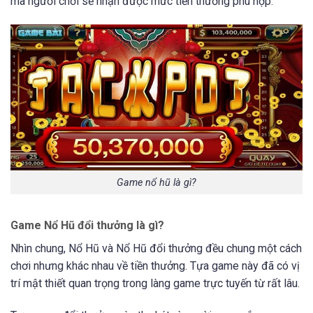
mà người chơi sẽ nhận được mức tiền thưởng phù hợp.
Game nổ hũ là gì?
Game Nổ Hũ đổi thưởng là gì?
Nhìn chung, Nổ Hũ và Nổ Hũ đổi thưởng đều chung một cách
chơi nhưng khác nhau về tiền thưởng. Tựa game này đã có vị
trí mật thiết quan trọng trong làng game trực tuyến từ rất lâu.