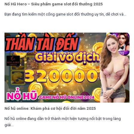
Nổ Hũ Hero – Siêu phẩm game slot đổi thưởng 2025
Bạn đang tìm kiếm một cổng game slot đổi thưởng uy tín, dễ chơi và...
Nổ hũ online: Khám phá cơ hội đổi đời năm 2025
Nổ hũ online đang dần trở thành một hiện tượng nổi bật trong làng
giải...