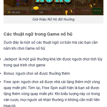
Giới thiệu Nổ Hũ đổi thưởng
Các thuật ngữ trong Game nổ hũ
Dưới đây là một số các thuật ngữ cơ bản mà các bạn cần
nắm khi chơi Game nổ hũ:
Jackpot: là một giải thưởng khá lớn được người chơi tích lũy
trong quá trình chơi game
Bonus: người chơi sẽ được thưởng thêm
Free spin: người chơi sẽ được nhà cái tặng thêm một vòng
quay miễn phí. Tóm lại, Free Spin xuất hiện là bạn sẽ được
tặng thêm vòng quay miễn phí. Khi biểu tượng này có trong
ván cược, mọi người sẽ nhận thường vì không cần mất tiền
mua nó.