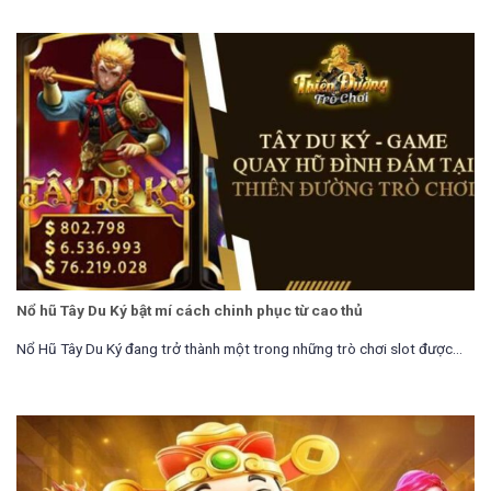
Nổ hũ Tây Du Ký bật mí cách chinh phục từ cao thủ
Nổ Hũ Tây Du Ký đang trở thành một trong những trò chơi slot được...