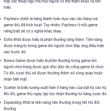
hợp các thuật ngữ mà mọi người có thể tham khảo và tìm
hiểu:
Paylines chính là hàng thanh toán dựa vào các hàng mà
game thủ đã kích hoạt. Tuy nhiên, Paylines ở mỗi game
riêng biệt sẽ có ý nghĩa khác nhau.
Extra Wild được hiểu là phần thưởng tăng thêm. Tính năng
được trang bị trong game khi người chơi đáp ứng điều kiện
nào trước đó.
Bonus Game được hiểu là phần thưởng trong game khi
người chơi trúng được giải độc đắc do cổng game tổ chức.
Từ đó, cược thủ sẽ được thưởng thêm số vòng quay hoặc
nhận tiền mặt.
Scatter là biểu tượng xuất hiện ở hàng nào của bất kỳ các hũ.
Khi đó, game thủ ngay lập tức nhận thưởng từ hàng cược đó.
Expanding Wild là tính năng tiền thưởng trong Nổ Hũ đổi
thưởng.