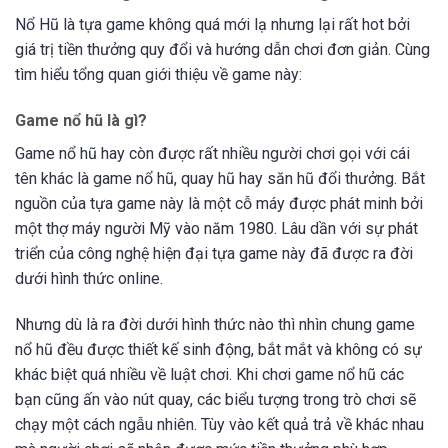
Nổ Hũ là tựa game không quá mới lạ nhưng lại rất hot bởi
giá trị tiền thưởng quy đổi và hướng dẫn chơi đơn giản. Cùng
tìm hiểu tổng quan giới thiệu về game này:
Game nổ hũ là gì?
Game nổ hũ hay còn được rất nhiều người chơi gọi với cái
tên khác là game nổ hũ, quay hũ hay săn hũ đổi thưởng. Bắt
nguồn của tựa game này là một cỗ máy được phát minh bởi
một thợ máy người Mỹ vào năm 1980. Lâu dần với sự phát
triển của công nghệ hiện đại tựa game này đã được ra đời
dưới hình thức online.
Nhưng dù là ra đời dưới hình thức nào thì nhìn chung game
nổ hũ đều được thiết kế sinh động, bắt mắt và không có sự
khác biệt quá nhiều về luật chơi. Khi chơi game nổ hũ các
bạn cũng ấn vào nút quay, các biểu tượng trong trò chơi sẽ
chạy một cách ngẫu nhiên. Tùy vào kết quả trả về khác nhau