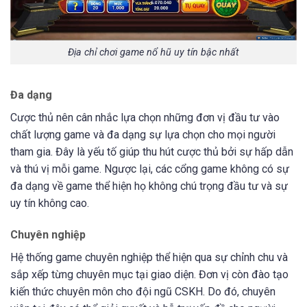
Địa chỉ chơi game nổ hũ uy tín bậc nhất
Đa dạng
Cược thủ nên cân nhắc lựa chọn những đơn vị đầu tư vào
chất lượng game và đa dạng sự lựa chọn cho mọi người
tham gia. Đây là yếu tố giúp thu hút cược thủ bởi sự hấp dẫn
và thú vị mỗi game. Ngược lại, các cổng game không có sự
đa dạng về game thể hiện họ không chú trọng đầu tư và sự
uy tín không cao.
Chuyên nghiệp
Hệ thống game chuyên nghiệp thể hiện qua sự chỉnh chu và
sắp xếp từng chuyên mục tại giao diện. Đơn vị còn đào tạo
kiến thức chuyên môn cho đội ngũ CSKH. Do đó, chuyên