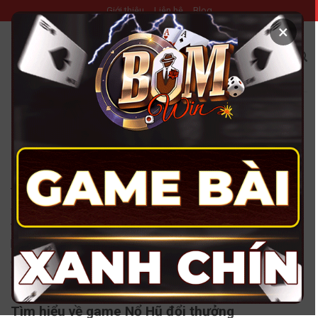
Skip
Giới thiệu
Liên hệ
Blog
to
×
content
GAME NỔ HŨ NL
Game nổ hũ
sẽ là sự lựa chọn hợp lý nếu bạn là một người
thích sự giải trí và tư duy trong những ván game. Tuy không
được phổ biến như những tựa game bài đổi thưởng nhưng
với chất riêng và cơ cấu trả thưởng rất cao, game Game nổ
hũ vẫn rất được ưa chuộng tại nhiều cổng game. Vậy thì
game Game nổ hũ là gì? Mời anh em cùng
game bài đổi
thưởng
nl
tìm hiểu trong bài viết này nhé!
Tìm hiểu về game Nổ Hũ đổi thưởng