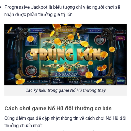
Progressive Jackpot là biểu tượng chỉ việc người chơi sẽ
nhận được phần thưởng giá trị lớn.
Các ký hiệu trong game Nổ Hũ thường thấy
Cách chơi game Nổ Hũ đổi thưởng cơ bản
Cùng điểm qua để cập nhật thông tin về cách chơi Nổ Hũ đổi
thưởng chuẩn nhất: