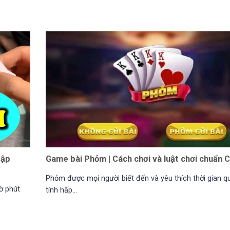
tập
Game bài Phỏm | Cách chơi và luật chơi chuẩn 
Phỏm được mọi người biết đến và yêu thích thời gian qu
ờ phút
tính hấp...