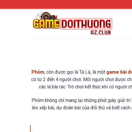
Skip
to
content
Phỏm
, còn được gọi là Tá Lả, là một
game bài đ
có từ 2 đến 4 người chơi. Mỗi người chơi được chi
các lá bài rác. Trò chơi kết thúc khi có người
Phỏm không chỉ mang lại những phút giây giải trí 
léo xếp bài, dự đoán bài của đối thủ và biết cách