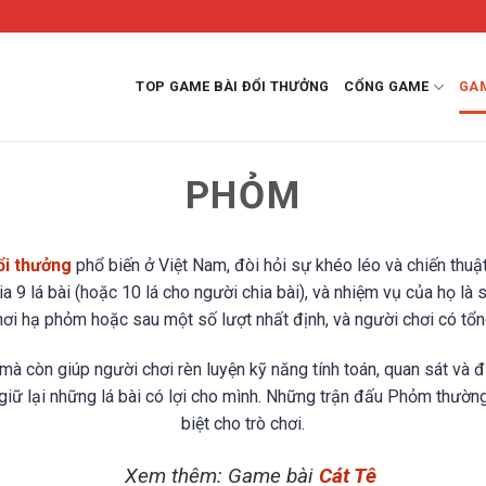
TOP GAME BÀI ĐỔI THƯỞNG
CỔNG GAME
GAM
PHỎM
ổi thưởng
phổ biến ở Việt Nam, đòi hỏi sự khéo léo và chiến thuậ
a 9 lá bài (hoặc 10 lá cho người chia bài), và nhiệm vụ của họ là
 chơi hạ phỏm hoặc sau một số lượt nhất định, và người chơi có tổn
mà còn giúp người chơi rèn luyện kỹ năng tính toán, quan sát và đ
 giữ lại những lá bài có lợi cho mình. Những trận đấu Phỏm thường
biệt cho trò chơi.
Xem thêm: Game bài
Cát Tê