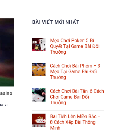
BÀI VIẾT MỚI NHẤT
Mẹo Chơi Poker: 5 Bí
Quyết Tại Game Bài Đổi
Thưởng
Cách Chơi Bài Phỏm – 3
Mẹo Tại Game Bài Đổi
Thưởng
Cách Chơi Bài Tấn: 6 Cách
Casino
Chơi Game Bài Đổi
Thưởng
a vì
Bài Tiến Lên Miền Bắc –
8 Cách Xếp Bài Thông
Minh