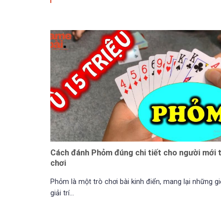
Cách đánh Phỏm đúng chi tiết cho người mới 
chơi
Phỏm là một trò chơi bài kinh điển, mang lại những gi
giải trí...