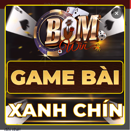
Skip
Giới thiệu
Liên hệ
Blog
to
×
content
GAME BẮN CÁ
Game bắn cá
đổi thưởng được xem như là một thể loại giải
trí đỉnh cao phù hợp với mọi lứa tuổi. Ngày nay, khi mà nhu
cầu chơi bắn cá của các game thủ tăng lên thì dòng game
này cũng được thay đổi để phù hợp hơn với thị hiếu của
người chơi.
Đó là việc bên, cạnh mục đích giải trí của
game
đổi thưởng
thì bạn còn được đổi những phần thưởng thông
qua bắn cá. Bài viết dưới đây sẽ giúp cho anh em hiểu thêm
về khái niệm bắn cá đổi thưởng là gì. Mời các bạn cùng theo
dõi nhé!