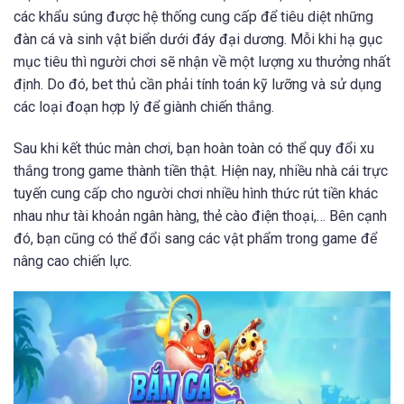
các khẩu súng được hệ thống cung cấp để tiêu diệt những
đàn cá và sinh vật biển dưới đáy đại dương. Mỗi khi hạ gục
mục tiêu thì người chơi sẽ nhận về một lượng xu thưởng nhất
định. Do đó, bet thủ cần phải tính toán kỹ lưỡng và sử dụng
các loại đoạn hợp lý để giành chiến thắng.
Sau khi kết thúc màn chơi, bạn hoàn toàn có thể quy đổi xu
thắng trong game thành tiền thật. Hiện nay, nhiều nhà cái trực
tuyến cung cấp cho người chơi nhiều hình thức rút tiền khác
nhau như tài khoản ngân hàng, thẻ cào điện thoại,… Bên cạnh
đó, bạn cũng có thể đổi sang các vật phẩm trong game để
nâng cao chiến lực.