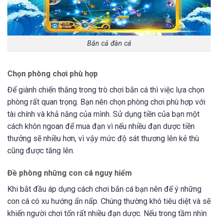
Bắn cả đàn cá
Chọn phòng chơi phù hợp
Để giành chiến thắng trong trò chơi bắn cá thì việc lựa chọn
phòng rất quan trọng. Bạn nên chọn phòng chơi phù hợp với
tài chính và khả năng của mình. Sử dụng tiền của bạn một
cách khôn ngoan để mua đạn vì nếu nhiều đạn dược tiền
thưởng sẽ nhiều hơn, vì vậy mức độ sát thương lên kẻ thù
cũng được tăng lên.
Đề phòng những con cá nguy hiểm
Khi bắt đầu áp dụng cách chơi bắn cá bạn nên để ý những
con cá có xu hướng ẩn nấp. Chúng thường khó tiêu diệt và sẽ
khiến người chơi tốn rất nhiều đạn dược. Nếu trong tầm nhìn