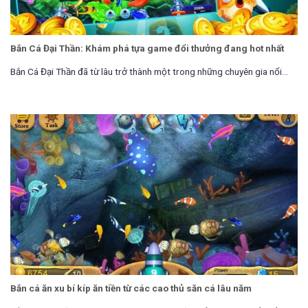
Bắn Cá Đại Thần: Khám phá tựa game đổi thưởng đang hot nhất
Bắn Cá Đại Thần đã từ lâu trở thành một trong những chuyên gia nổi...
Bắn cá ăn xu bí kíp ăn tiền từ các cao thủ săn cá lâu năm