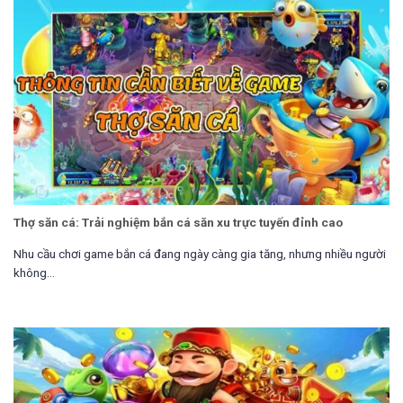
Thợ săn cá: Trải nghiệm bắn cá săn xu trực tuyến đỉnh cao
Nhu cầu chơi game bắn cá đang ngày càng gia tăng, nhưng nhiều người
không...