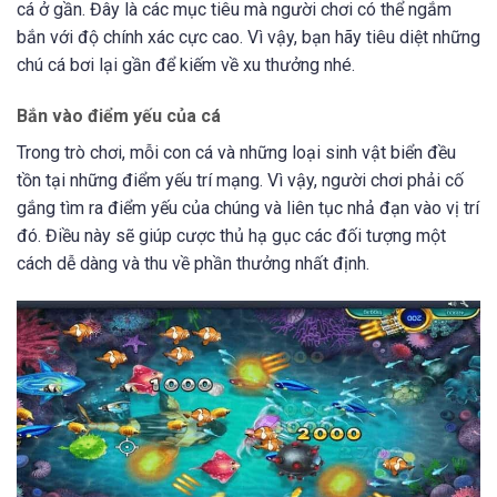
cá ở gần. Đây là các mục tiêu mà người chơi có thể ngắm
bắn với độ chính xác cực cao. Vì vậy, bạn hãy tiêu diệt những
chú cá bơi lại gần để kiếm về xu thưởng nhé.
Bắn vào điểm yếu của cá
Trong trò chơi, mỗi con cá và những loại sinh vật biển đều
tồn tại những điểm yếu trí mạng. Vì vậy, người chơi phải cố
gắng tìm ra điểm yếu của chúng và liên tục nhả đạn vào vị trí
đó. Điều này sẽ giúp cược thủ hạ gục các đối tượng một
cách dễ dàng và thu về phần thưởng nhất định.