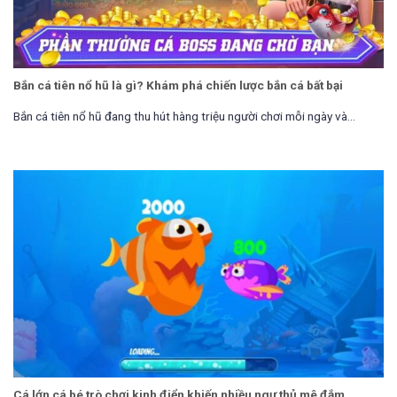
Bắn cá tiên nổ hũ là gì? Khám phá chiến lược bắn cá bất bại
Bắn cá tiên nổ hũ đang thu hút hàng triệu người chơi mỗi ngày và...
Cá lớn cá bé trò chơi kinh điển khiến nhiều ngư thủ mê đắm