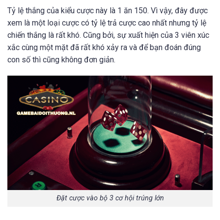
Tỷ lệ thắng của kiểu cược này là 1 ăn 150. Vì vậy, đây được
xem là một loại cược có tỷ lệ trả cược cao nhất nhưng tỷ lệ
chiến thắng là rất khó. Cũng bởi, sự xuất hiện của 3 viên xúc
xắc cùng một mặt đã rất khó xảy ra và để bạn đoán đúng
con số thì cũng không đơn giản.
Đặt cược vào bộ 3 cơ hội trúng lớn