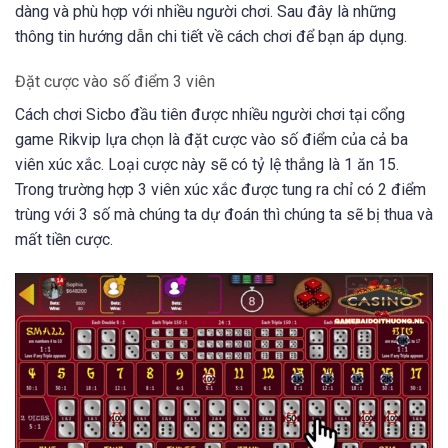
dàng và phù hợp với nhiều người chơi. Sau đây là những
thông tin hướng dẫn chi tiết về cách chơi để bạn áp dụng.
Đặt cược vào số điểm 3 viên
Cách chơi Sicbo đầu tiên được nhiều người chơi tại cổng
game Rikvip lựa chọn là đặt cược vào số điểm của cả ba
viên xúc xắc. Loại cược này sẽ có tỷ lệ thắng là 1 ăn 15.
Trong trường hợp 3 viên xúc xắc được tung ra chỉ có 2 điểm
trùng với 3 số mà chúng ta dự đoán thì chúng ta sẽ bị thua và
mất tiền cược.