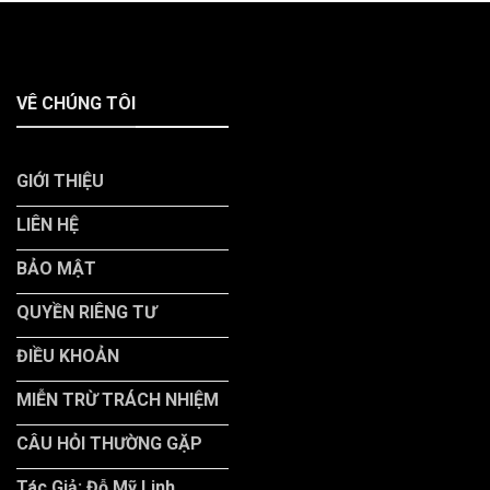
VÊ CHÚNG TÔI
GIỚI THIỆU
LIÊN HỆ
BẢO MẬT
QUYỀN RIÊNG TƯ
ĐIỀU KHOẢN
MIỄN TRỪ TRÁCH NHIỆM
CÂU HỎI THƯỜNG GẶP
Tác Giả: Đỗ Mỹ Linh