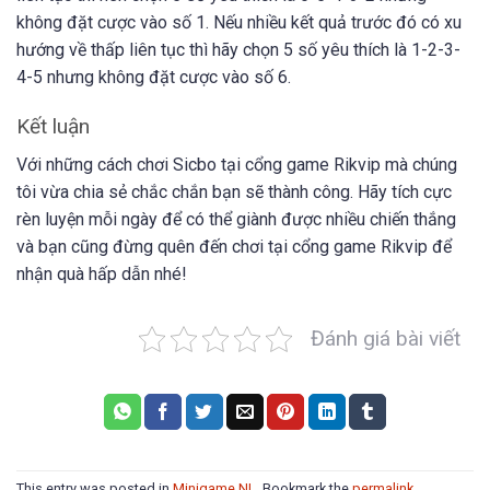
không đặt cược vào số 1. Nếu nhiều kết quả trước đó có xu
hướng về thấp liên tục thì hãy chọn 5 số yêu thích là 1-2-3-
4-5 nhưng không đặt cược vào số 6.
Kết luận
Với những cách chơi Sicbo tại cổng game Rikvip mà chúng
tôi vừa chia sẻ chắc chắn bạn sẽ thành công. Hãy tích cực
rèn luyện mỗi ngày để có thể giành được nhiều chiến thắng
và bạn cũng đừng quên đến chơi tại cổng game Rikvip để
nhận quà hấp dẫn nhé!
Đánh giá bài viết
This entry was posted in
Minigame NL
. Bookmark the
permalink
.