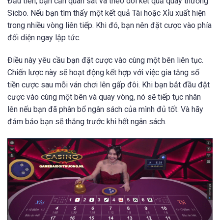
Đầu tiên, bạn cần quan sát và theo dõi kết quả quay thưởng
Sicbo. Nếu bạn tìm thấy một kết quả Tài hoặc Xỉu xuất hiện
trong nhiều vòng liên tiếp. Khi đó, bạn nên đặt cược vào phía
đối diện ngay lập tức.
Điều này yêu cầu bạn đặt cược vào cùng một bên liên tục.
Chiến lược này sẽ hoạt động kết hợp với việc gia tăng số
tiền cược sau mỗi ván chơi lên gấp đôi. Khi bạn bắt đầu đặt
cược vào cùng một bên và quay vòng, nó sẽ tiếp tục nhân
lên nếu bạn đã phân bổ ngân sách của mình đủ tốt. Và hãy
đảm bảo bạn sẽ thắng trước khi hết ngân sách.