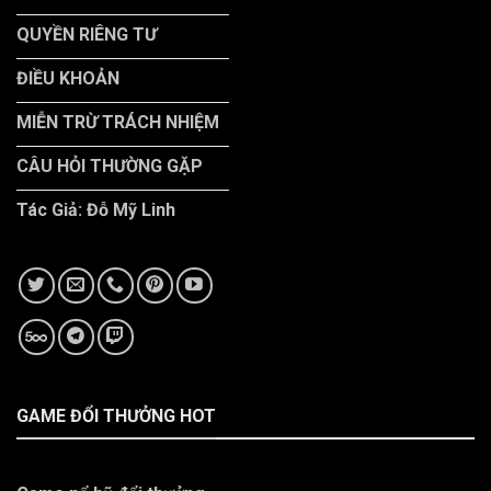
QUYỀN RIÊNG TƯ
ĐIỀU KHOẢN
MIỄN TRỪ TRÁCH NHIỆM
CÂU HỎI THƯỜNG GẶP
Tác Giả: Đỗ Mỹ Linh
GAME ĐỔI THƯỞNG HOT