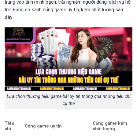
trung vào tính minh bạch, trải nghiệm người dùng, dịch vụ hỗ
trợ. Bảng so sánh cổng game uy tín, kém chất lượng sau
đây:
Lựa chọn thương hiệu game bài uy tín thông qua những tiêu chí
cụ thể
Tiêu
Cổng game kém
Cổng game uy tín
chí
chất lượng