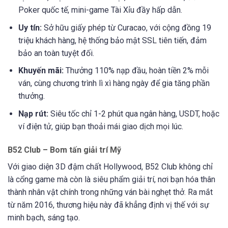
Poker quốc tế, mini-game Tài Xỉu đầy hấp dẫn.
Uy tín:
Sở hữu giấy phép từ Curacao, với cộng đồng 19
triệu khách hàng, hệ thống bảo mật SSL tiên tiến, đảm
bảo an toàn tuyệt đối.
Khuyến mãi:
Thưởng 110% nạp đầu, hoàn tiền 2% mỗi
ván, cùng chương trình lì xì hàng ngày để gia tăng phần
thưởng.
Nạp rút:
Siêu tốc chỉ 1-2 phút qua ngân hàng, USDT, hoặc
ví điện tử, giúp bạn thoải mái giao dịch mọi lúc.
B52 Club – Bom tấn giải trí Mỹ
Với giao diện 3D đậm chất Hollywood, B52 Club không chỉ
là cổng game mà còn là siêu phẩm giải trí, nơi bạn hóa thân
thành nhân vật chính trong những ván bài nghẹt thở. Ra mắt
từ năm 2016, thương hiệu này đã khẳng định vị thế với sự
minh bạch, sáng tạo.