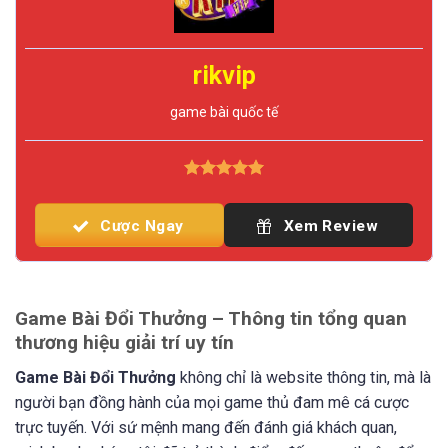
rikvip
game bài quốc tế
Cược Ngay
Xem Review
Game Bài Đổi Thưởng – Thông tin tổng quan
thương hiệu giải trí uy tín
Game Bài Đổi Thưởng
không chỉ là website thông tin, mà là
người bạn đồng hành của mọi game thủ đam mê cá cược
trực tuyến. Với sứ mệnh mang đến đánh giá khách quan,