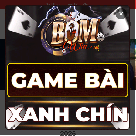
Skip
Giới thiệu
Liên hệ
Blog
to
×
content
GAME BÀI ĐỔI THƯỞNG - TOP 5+
THƯƠNG HIỆU UY TÍN NHẤT NĂM
2026