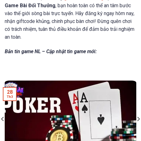
Game Bài Đổi Thưởng
, bạn hoàn toàn có thể an tâm bước
vào thế giới sòng bài trực tuyến. Hãy đăng ký ngay hôm nay,
nhận giftcode khủng, chinh phục bàn chơi! Đừng quên chơi
có trách nhiệm, tuân thủ điều khoản để đảm bảo trải nghiệm
an toàn.
Bản tin game NL – Cập nhật tin game mới:
28
Th3