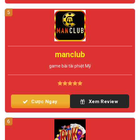
5
manclub
game bài tài phiệt Mỹ
Cược Ngay
Xem Review
6