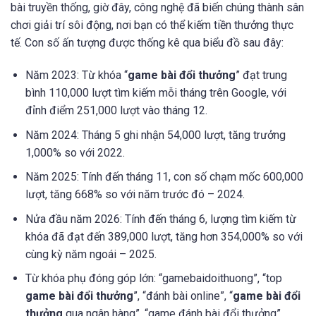
bài truyền thống, giờ đây, công nghệ đã biến chúng thành sân
chơi giải trí sôi động, nơi bạn có thể kiếm tiền thưởng thực
tế. Con số ấn tượng được thống kê qua biểu đồ sau đây:
Năm 2023: Từ khóa “
game bài đổi thưởng
” đạt trung
bình 110,000 lượt tìm kiếm mỗi tháng trên Google, với
đỉnh điểm 251,000 lượt vào tháng 12.
Năm 2024: Tháng 5 ghi nhận 54,000 lượt, tăng trưởng
1,000% so với 2022.
Năm 2025: Tính đến tháng 11, con số chạm mốc 600,000
lượt, tăng 668% so với năm trước đó – 2024.
Nửa đầu năm 2026: Tính đến tháng 6, lượng tìm kiếm từ
khóa đã đạt đến 389,000 lượt, tăng hơn 354,000% so với
cùng kỳ năm ngoái – 2025.
Từ khóa phụ đóng góp lớn: “gamebaidoithuong”, “top
game bài đổi thưởng
”, “đánh bài online”, “
game bài đổi
thưởng
qua ngân hàng”, “game đánh bài đổi thưởng”,